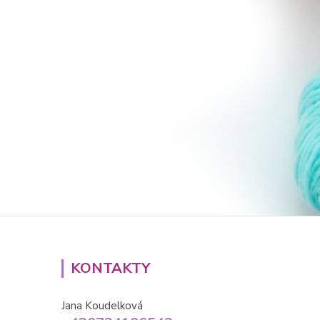
KONTAKTY
Jana Koudelková