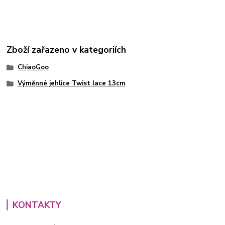
Zboží zařazeno v kategoriích
ChiaoGoo
Výměnné jehlice Twist lace 13cm
KONTAKTY