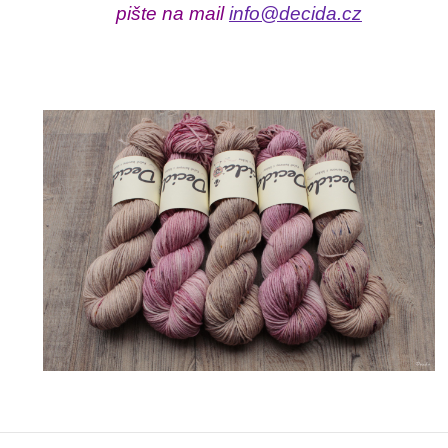
pište na mail
info@decida.cz