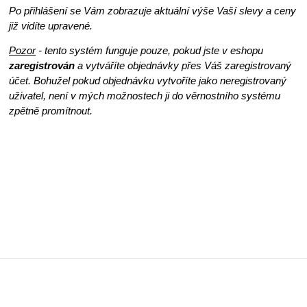
Po přihlášení se Vám zobrazuje aktuální výše Vaší slevy a ceny
již vidíte upravené.
Pozor
- tento systém funguje pouze, pokud jste v eshopu
zaregistrován
a vytváříte objednávky přes Váš zaregistrovaný
účet. Bohužel pokud objednávku vytvoříte jako neregistrovaný
uživatel, není v mých možnostech ji do věrnostního systému
zpětně promítnout.