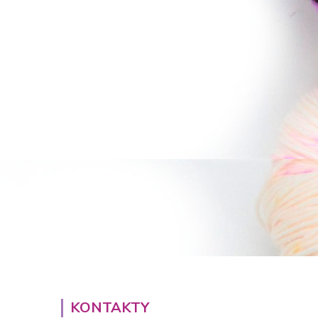
KONTAKTY