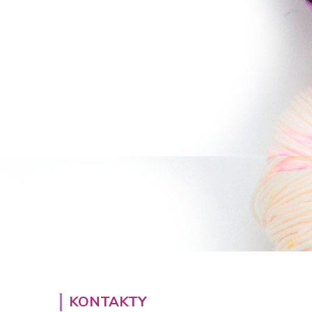
KONTAKTY