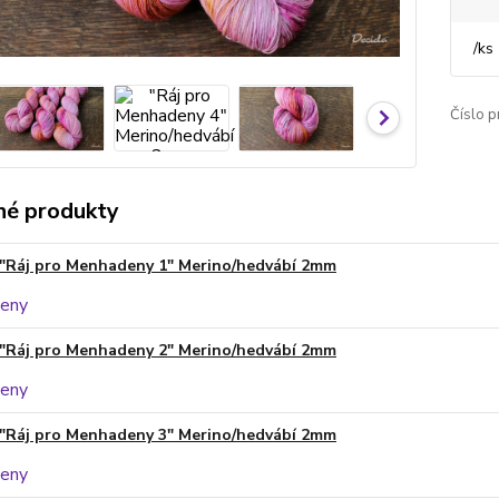
/
ks
Číslo p
é produkty
"Ráj pro Menhadeny 1" Merino/hedvábí 2mm
"Ráj pro Menhadeny 2" Merino/hedvábí 2mm
"Ráj pro Menhadeny 3" Merino/hedvábí 2mm