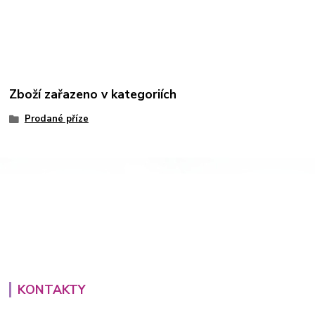
Zboží zařazeno v kategoriích
Prodané příze
KONTAKTY