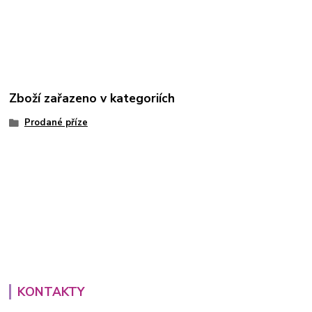
Zboží zařazeno v kategoriích
Prodané příze
KONTAKTY