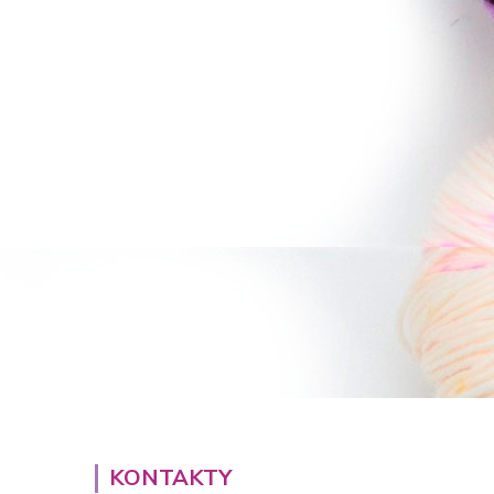
KONTAKTY