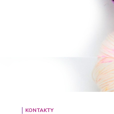
KONTAKTY