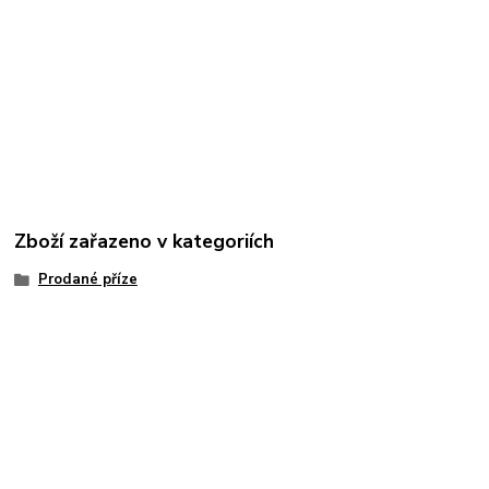
Zboží zařazeno v kategoriích
Prodané příze