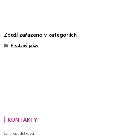
Zboží zařazeno v kategoriích
Prodané příze
KONTAKTY
Jana Koudelková