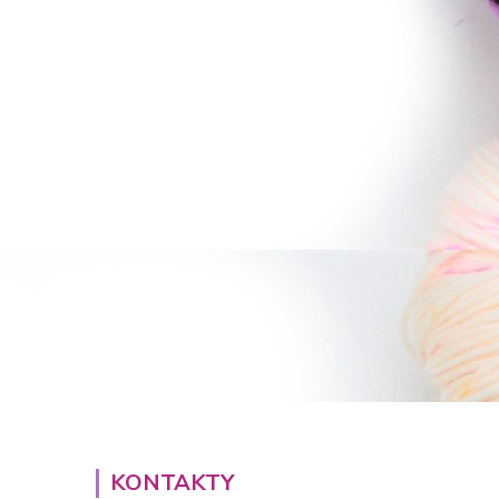
KONTAKTY