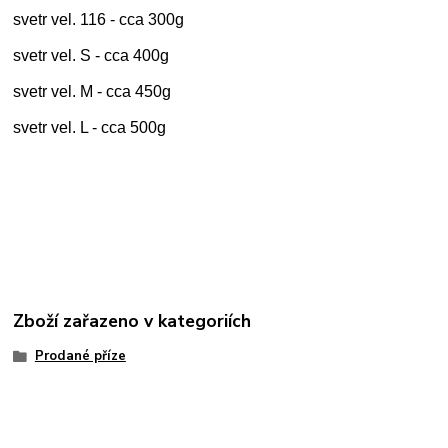
svetr vel. 116 - cca 300g
svetr vel. S - cca 400g
svetr vel. M - cca 450g
svetr vel. L - cca 500g
Zboží zařazeno v kategoriích
Prodané příze