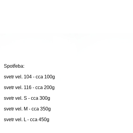
Spotřeba:
svetr vel. 104 - cca 100g
svetr vel. 116 - cca 200g
svetr vel. S - cca 300g
svetr vel. M - cca 350g
svetr vel. L - cca 450g