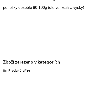
ponožky dospělé 80-100g (dle velikosti a výšky)
Zboží zařazeno v kategoriích
Prodané příze