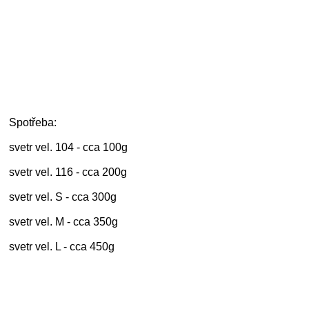
Spotřeba:
svetr vel. 104 - cca 100g
svetr vel. 116 - cca 200g
svetr vel. S - cca 300g
svetr vel. M - cca 350g
svetr vel. L - cca 450g