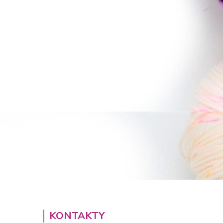
KONTAKTY