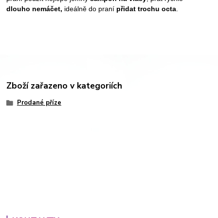
dlouho nemáčet,
ideálně do praní
přidat trochu octa
.
Zboží zařazeno v kategoriích
Prodané příze