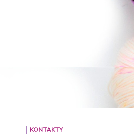
KONTAKTY