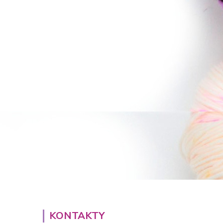
KONTAKTY