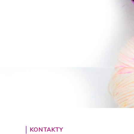
KONTAKTY