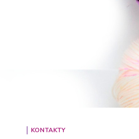
KONTAKTY