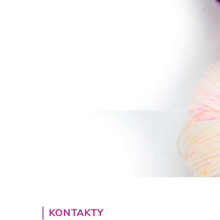
KONTAKTY