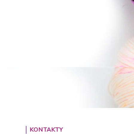
KONTAKTY