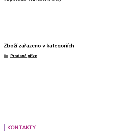
Zboží zařazeno v kategoriích
Prodané příze
KONTAKTY