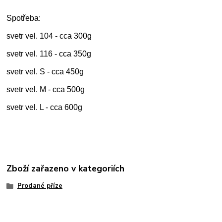
Spotřeba:
svetr vel. 104 - cca 300g
svetr vel. 116 - cca 350g
svetr vel. S - cca 450g
svetr vel. M - cca 500g
svetr vel. L - cca 600g
Zboží zařazeno v kategoriích
Prodané příze