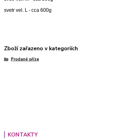
svetr vel. L - cca 600g
Zboží zařazeno v kategoriích
Prodané příze
KONTAKTY