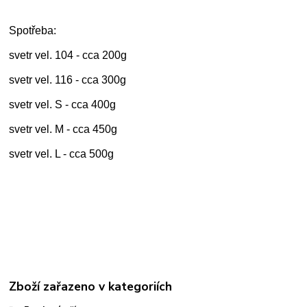
Spotřeba:
svetr vel. 104 - cca 200g
svetr vel. 116 - cca 300g
svetr vel. S - cca 400g
svetr vel. M - cca 450g
svetr vel. L - cca 500g
Zboží zařazeno v kategoriích