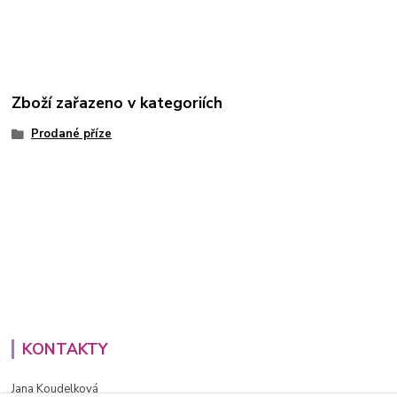
Zboží zařazeno v kategoriích
Prodané příze
KONTAKTY
Jana Koudelková