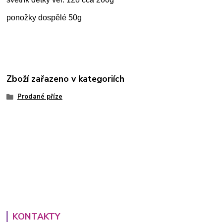
ponožky dospělé 50g
Zboží zařazeno v kategoriích
Prodané příze
KONTAKTY