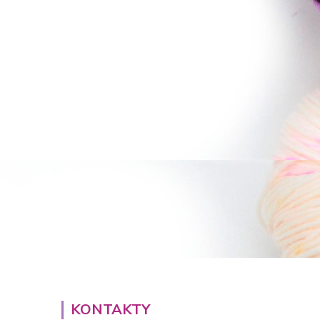
KONTAKTY