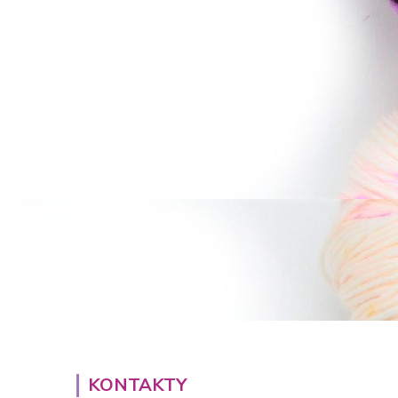
KONTAKTY