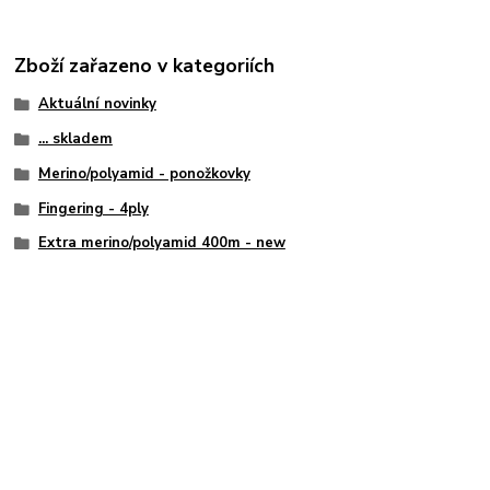
Zboží zařazeno v kategoriích
Aktuální novinky
... skladem
Merino/polyamid - ponožkovky
Fingering - 4ply
Extra merino/polyamid 400m - new