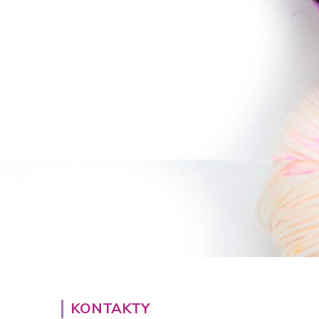
KONTAKTY