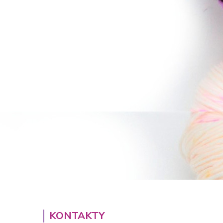
KONTAKTY