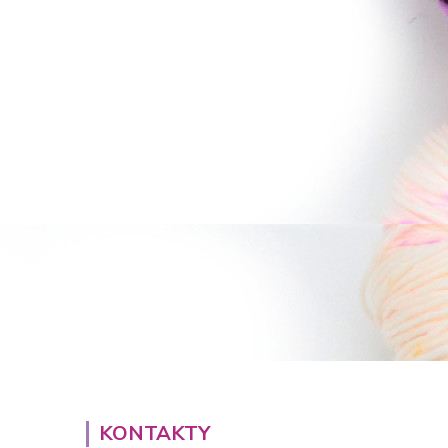
KONTAKTY