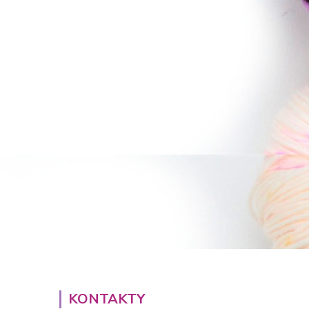
KONTAKTY