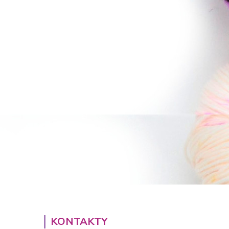
KONTAKTY