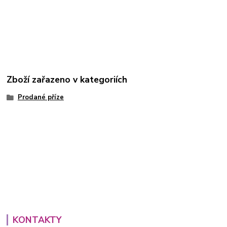
Zboží zařazeno v kategoriích
Prodané příze
KONTAKTY