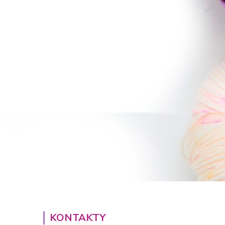
KONTAKTY