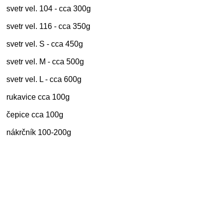
svetr vel. 104 - cca 300g
svetr vel. 116 - cca 350g
svetr vel. S - cca 450g
svetr vel. M - cca 500g
svetr vel. L - cca 600g
rukavice cca 100g
čepice cca 100g
nákrčník 100-200g