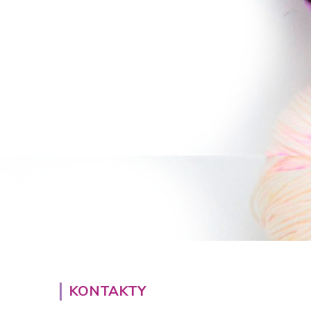
KONTAKTY