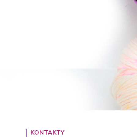
KONTAKTY