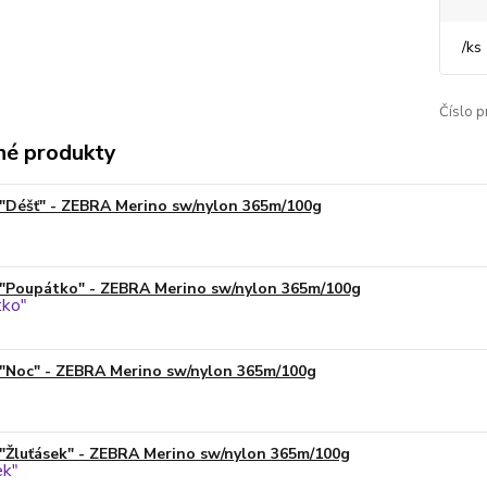
/
ks
Číslo p
é produkty
"Déšť" - ZEBRA Merino sw/nylon 365m/100g
"Poupátko" - ZEBRA Merino sw/nylon 365m/100g
"Noc" - ZEBRA Merino sw/nylon 365m/100g
"Žluťásek" - ZEBRA Merino sw/nylon 365m/100g