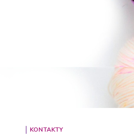
KONTAKTY