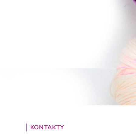
KONTAKTY