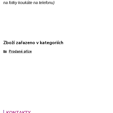
na fotky koukáte na telefonu)
Zboží zařazeno v kategoriích
Prodané příze
KONTAKTY