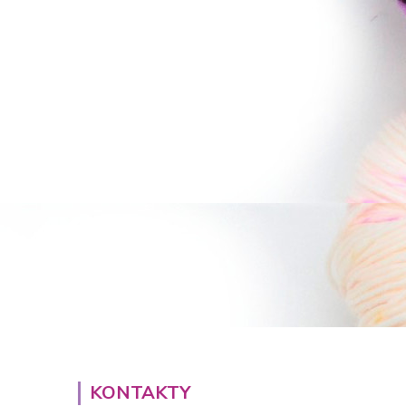
KONTAKTY