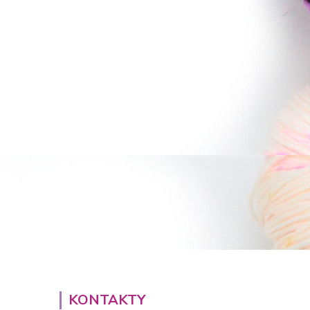
KONTAKTY