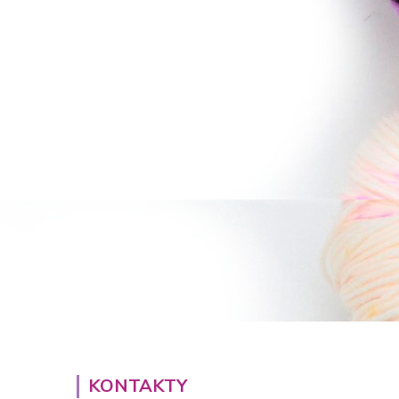
KONTAKTY